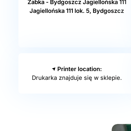
Żabka - Bydgoszcz Jagiellońska 111
Jagiellońska 111 lok. 5, Bydgoszcz
Printer location:
Drukarka znajduje się w sklepie.