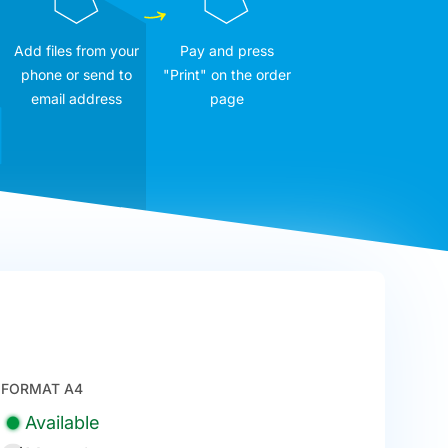
Add files from your
Pay and press
phone or send to
"Print" on the order
email address
page
FORMAT A4
Available