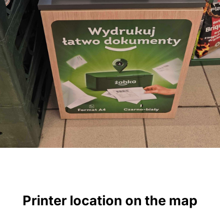
Printer location on the map