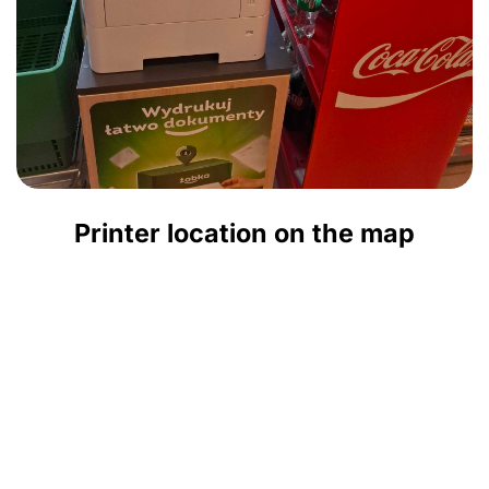
Printer location on the map