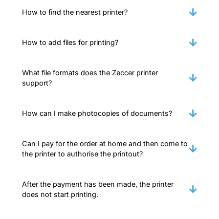
How to find the nearest printer?
How to add files for printing?
What file formats does the Zeccer printer
support?
How can I make photocopies of documents?
Can I pay for the order at home and then come to
the printer to authorise the printout?
After the payment has been made, the printer
does not start printing.