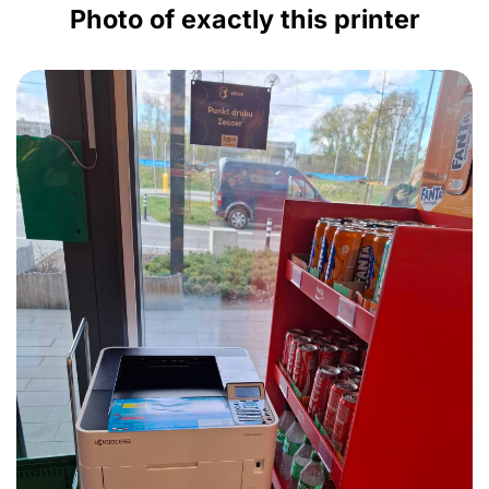
Photo of exactly this printer