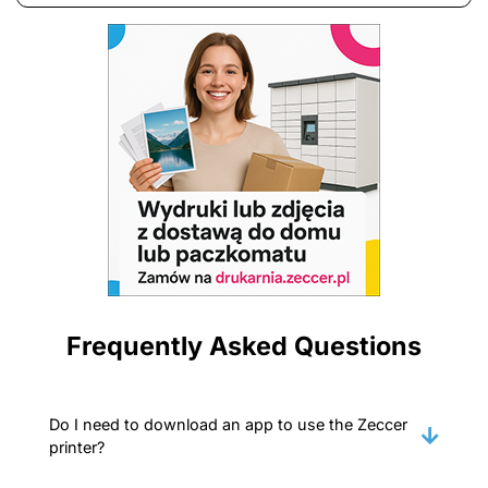
Frequently Asked Questions
Do I need to download an app to use the Zeccer
printer?