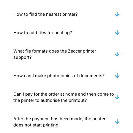
How to find the nearest printer?
How to add files for printing?
What file formats does the Zeccer printer
support?
How can I make photocopies of documents?
Can I pay for the order at home and then come to
the printer to authorise the printout?
After the payment has been made, the printer
does not start printing.