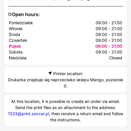
Open hours:
Poniedziałek
09:00 - 21:00
Wtorek
09:00 - 21:00
Środa
09:00 - 21:00
Czwartek
09:00 - 21:00
Piątek
09:00 - 21:00
Sobota
09:00 - 21:00
Niedziela
Closed
Printer location:
Drukarka znajduje się naprzeciwko sklepu Mango, poziomie
0.
At this location, it is possible to create an order via email.
Send the print files as an attachment to the address:
1333@print.zeccer.pl
, then receive a return email and follow
the instructions.