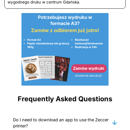
wygodnego druku w centrum Gdańska.
Frequently Asked Questions
Do I need to download an app to use the Zeccer
printer?