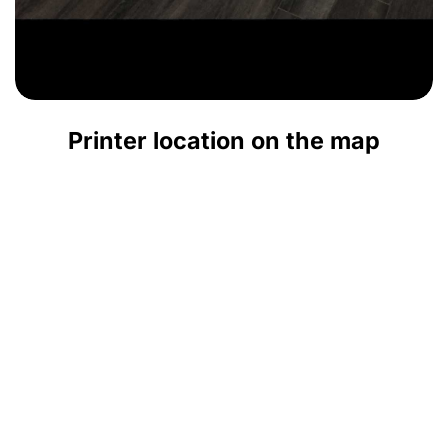
Printer location on the map