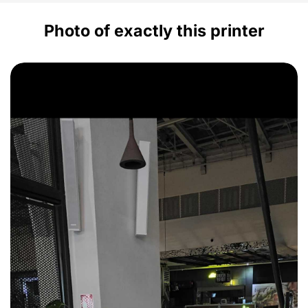
Photo of exactly this printer