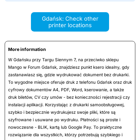
Gdańsk: Check other
printer locations
More information
W Gdańsku przy Targu Siennym 7, na przeciwko sklepu
Mango w Forum Gdańsk, znajdziesz punkt ksero idealny, gdy
zastanawiasz się, gdzie wydrukować dokument bez drukarki.
To wygodne miejsce oferuje druk z telefonu Gdańsk oraz druk
cyfrowy dokumentów A4, PDF, Word, kserowanie, a także
druk biletów, CV czy umów - bez konieczności rejestracji czy
instalacji aplikacji. Korzystając z drukarki samoobsługowej,
szybko i bezpiecznie wydrukujesz swoje pliki, które są
szyfrowane i usuwane po wydruku. Płatności są proste i
nowoczesne - BLIK, kartą lub Google Pay. To praktyczne
rozwiązanie dla wszystkich, którzy potrzebują szybkiego i