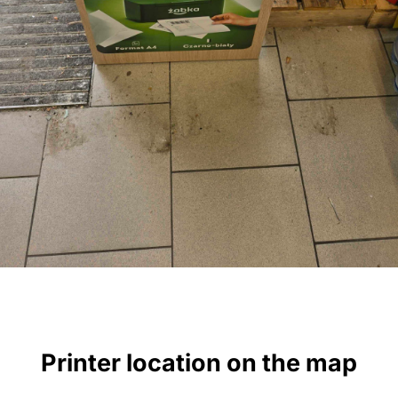
Printer location on the map