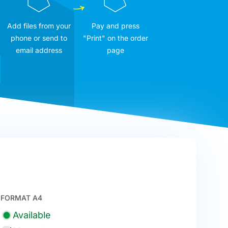
Add files from your
Pay and press
phone or send to
"Print" on the order
email address
page
FORMAT A4
Available