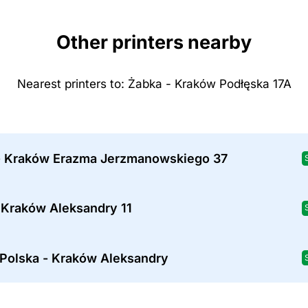
Other printers nearby
Nearest printers to: Żabka - Kraków Podłęska 17A
- Kraków Erazma Jerzmanowskiego 37
 Kraków Aleksandry 11
 Polska - Kraków Aleksandry