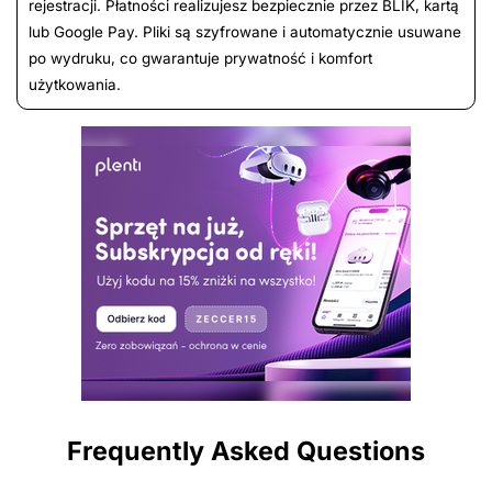
rejestracji. Płatności realizujesz bezpiecznie przez BLIK, kartą
lub Google Pay. Pliki są szyfrowane i automatycznie usuwane
po wydruku, co gwarantuje prywatność i komfort
użytkowania.
Frequently Asked Questions