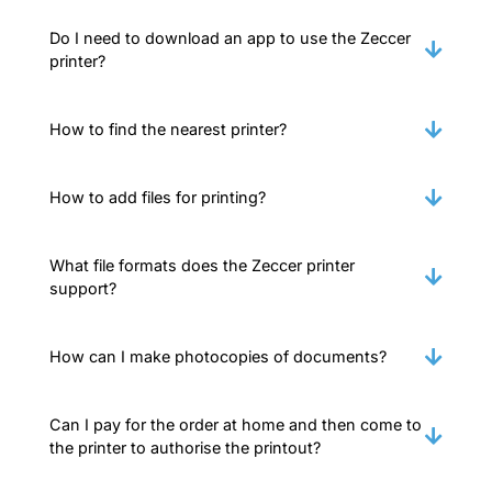
Do I need to download an app to use the Zeccer
printer?
How to find the nearest printer?
How to add files for printing?
What file formats does the Zeccer printer
support?
How can I make photocopies of documents?
Can I pay for the order at home and then come to
the printer to authorise the printout?