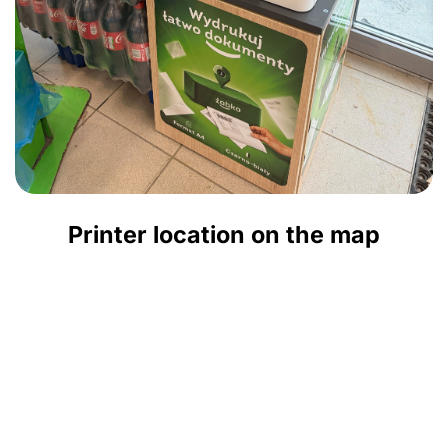
Printer location on the map