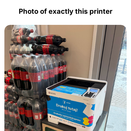
Photo of exactly this printer