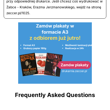
przy odpowiedniej drukarce. Jeśli chcesz coś wydrukować w
Żabce - Kraków, Erazma Jerzmanowskiego, wejdź na stronę
zeccer.pl/1025.
Frequently Asked Questions