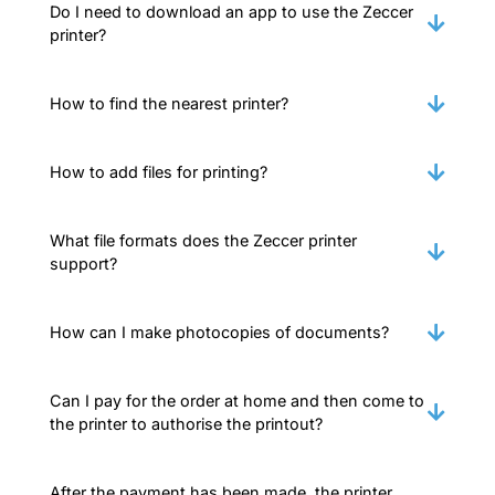
Do I need to download an app to use the Zeccer
printer?
How to find the nearest printer?
How to add files for printing?
What file formats does the Zeccer printer
support?
How can I make photocopies of documents?
Can I pay for the order at home and then come to
the printer to authorise the printout?
After the payment has been made, the printer