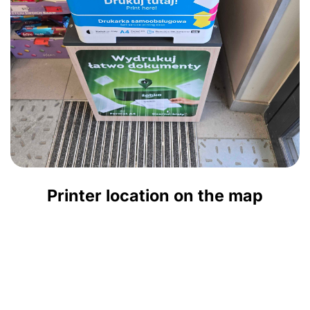
Printer location on the map