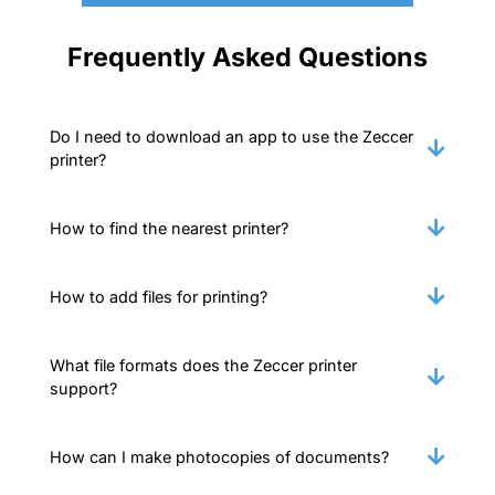
Frequently Asked Questions
Do I need to download an app to use the Zeccer
printer?
How to find the nearest printer?
How to add files for printing?
What file formats does the Zeccer printer
support?
How can I make photocopies of documents?