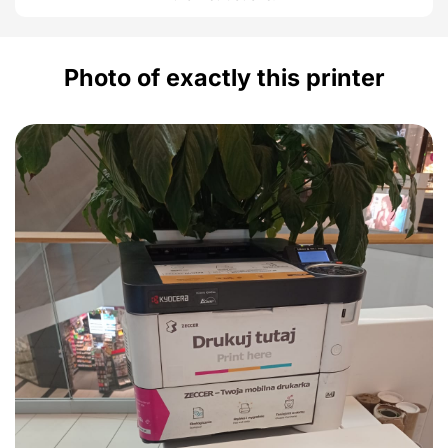
Photo of exactly this printer