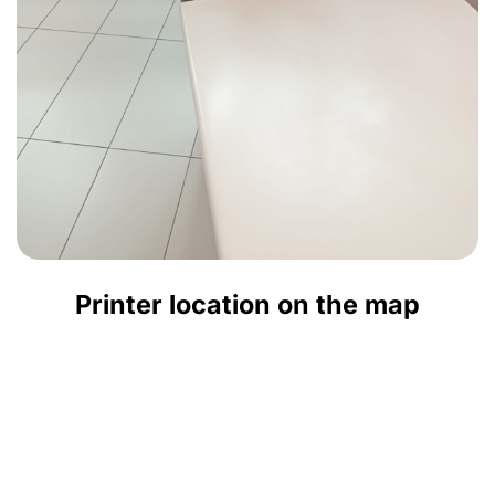
Printer location on the map