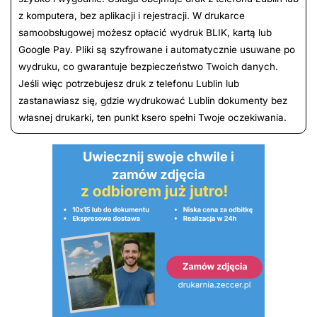
z komputera, bez aplikacji i rejestracji. W drukarce
samoobsługowej możesz opłacić wydruk BLIK, kartą lub
Google Pay. Pliki są szyfrowane i automatycznie usuwane po
wydruku, co gwarantuje bezpieczeństwo Twoich danych.
Jeśli więc potrzebujesz druk z telefonu Lublin lub
zastanawiasz się, gdzie wydrukować Lublin dokumenty bez
własnej drukarki, ten punkt ksero spełni Twoje oczekiwania.