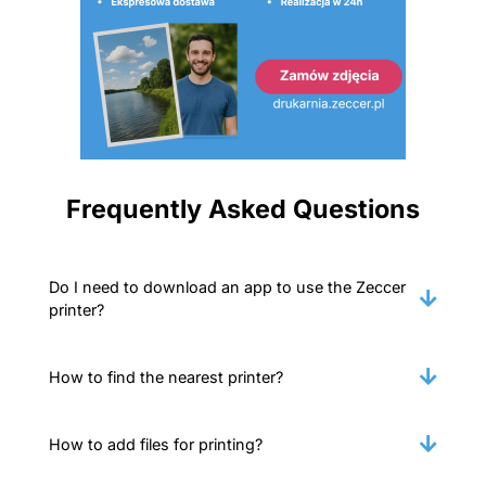
Frequently Asked Questions
Do I need to download an app to use the Zeccer
printer?
How to find the nearest printer?
How to add files for printing?