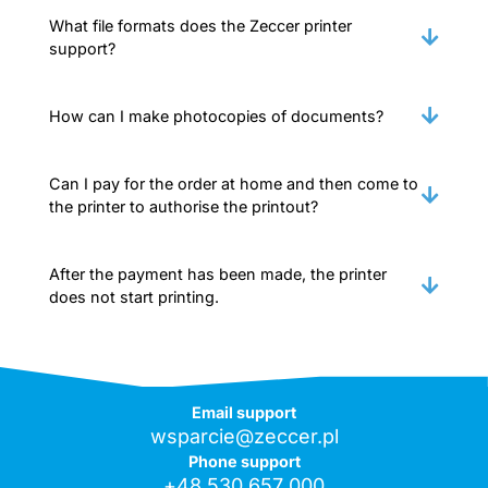
What file formats does the Zeccer printer
support?
How can I make photocopies of documents?
Can I pay for the order at home and then come to
the printer to authorise the printout?
After the payment has been made, the printer
does not start printing.
Email support
wsparcie@zeccer.pl
Phone support
+48 530 657 000