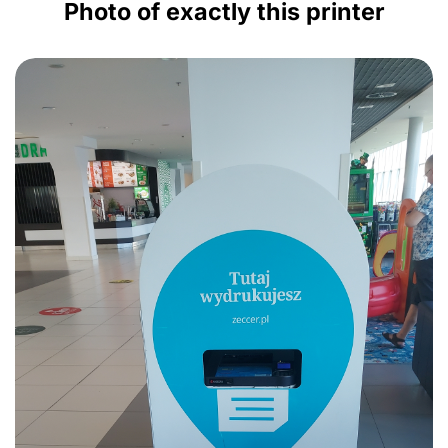
Photo of exactly this printer