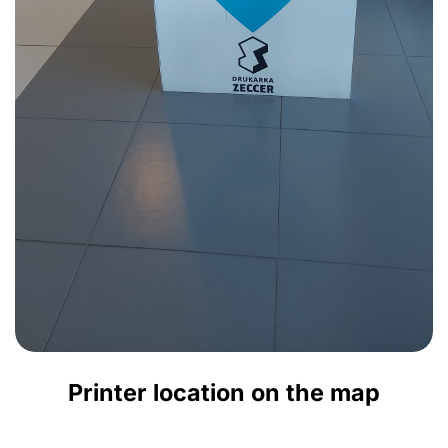
Printer location on the map