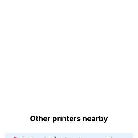
Other printers nearby