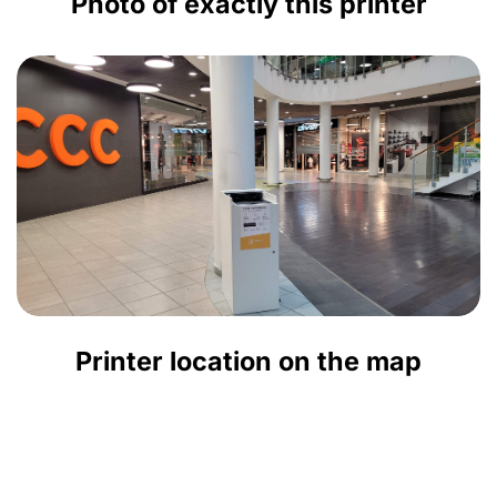
Photo of exactly this printer
Printer location on the map