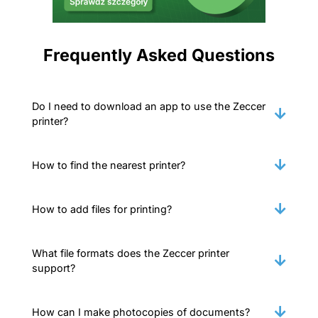
Frequently Asked Questions
Do I need to download an app to use the Zeccer
printer?
How to find the nearest printer?
How to add files for printing?
What file formats does the Zeccer printer
support?
How can I make photocopies of documents?