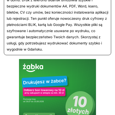
bezpieczne wydruki dokumentów A4, PDF, Word, ksero,
biletów, CV czy umów, bez konieczności instalowania aplikacji
lub rejestracji. Ten punkt oferuje nowoczesny druk cyfrowy z
płatnościami BLIK, kartą lub Google Pay. Wszystkie pliki są
szyfrowane i automatycznie usuwane po wydruku, co
gwarantuje bezpieczeństwo Twoich danych. Skorzystaj z
usługi, gdy potrzebujesz wydrukować dokumenty szybko i
wygodnie w Gdańsku.