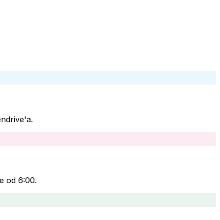
ndrive'a.
e od 6:00.