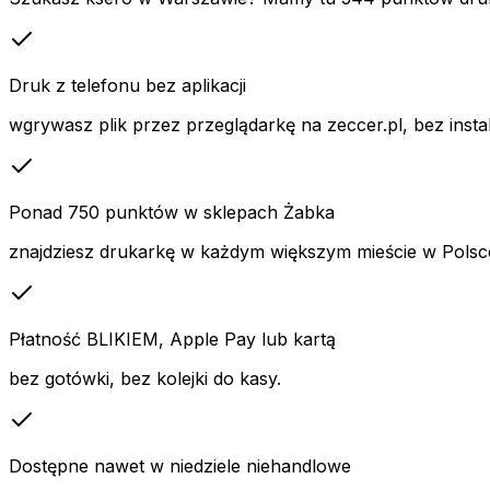
Druk z telefonu bez aplikacji
wgrywasz plik przez przeglądarkę na zeccer.pl, bez inst
Ponad 750 punktów w sklepach Żabka
znajdziesz drukarkę w każdym większym mieście w Polsc
Płatność BLIKIEM, Apple Pay lub kartą
bez gotówki, bez kolejki do kasy.
Dostępne nawet w niedziele niehandlowe