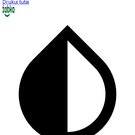
Drukuj tutaj