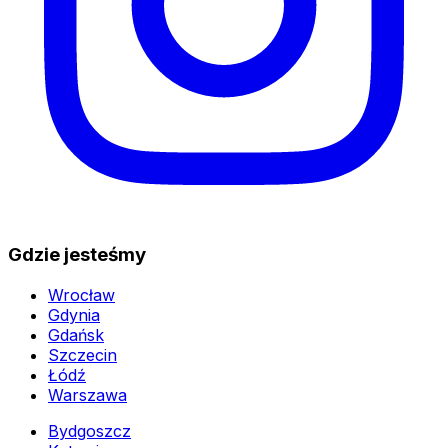
Gdzie jesteśmy
Wrocław
Gdynia
Gdańsk
Szczecin
Łódź
Warszawa
Bydgoszcz