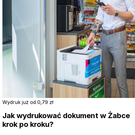
Wydruk już od 0,79 zł
Jak wydrukować dokument w Żabce
krok po kroku?