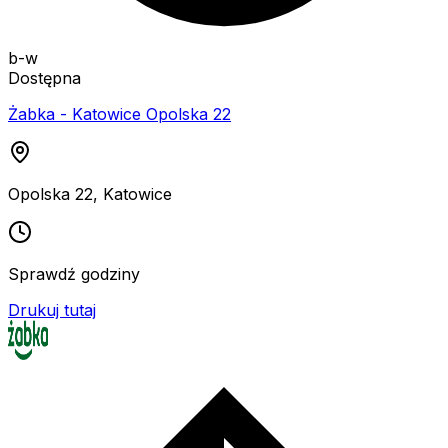
b-w
Dostępna
Żabka - Katowice Opolska 22
Opolska 22
,
Katowice
Sprawdź godziny
Drukuj tutaj