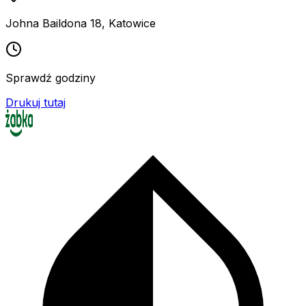
Johna Baildona 18
,
Katowice
Sprawdź godziny
Drukuj tutaj