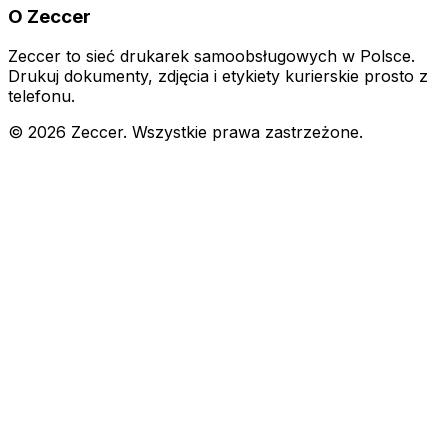
O Zeccer
Zeccer to sieć drukarek samoobsługowych w Polsce.
Drukuj dokumenty, zdjęcia i etykiety kurierskie prosto z
telefonu.
©
2026
Zeccer. Wszystkie prawa zastrzeżone.