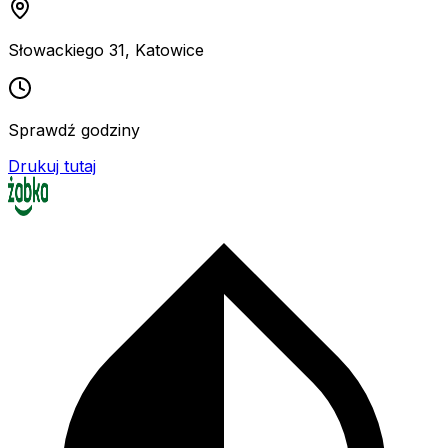
Słowackiego 31
,
Katowice
Sprawdź godziny
Drukuj tutaj