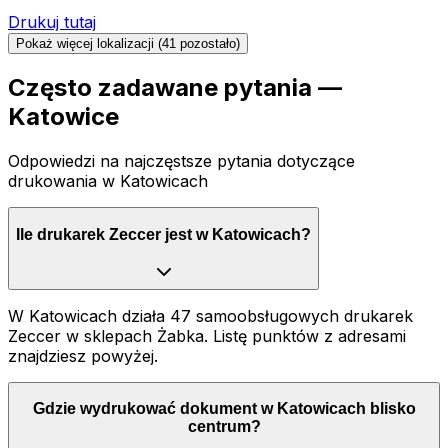
Drukuj tutaj
Pokaż więcej lokalizacji (
41
pozostało)
Często zadawane pytania —
Katowice
Odpowiedzi na najczęstsze pytania dotyczące
drukowania
w Katowicach
Ile drukarek Zeccer jest w Katowicach?
W Katowicach działa 47 samoobsługowych drukarek
Zeccer w sklepach Żabka. Listę punktów z adresami
znajdziesz powyżej.
Gdzie wydrukować dokument w Katowicach blisko
centrum?