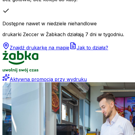
Dostępne nawet w niedziele niehandlowe
drukarki Zeccer w Żabkach działają 7 dni w tygodniu.
Znajdź drukarkę na mapie
Jak to działa?
Aktywna promocja przy wydruku