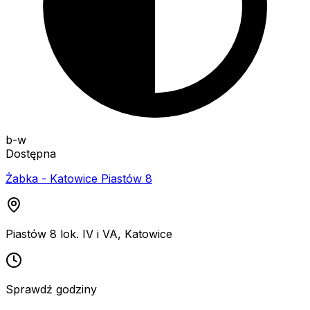
b-w
Dostępna
Żabka - Katowice Piastów 8
Piastów 8 lok. IV i VA
,
Katowice
Sprawdź godziny