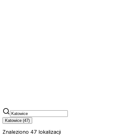
Katowice
(
47
)
Znaleziono 47 lokalizacji