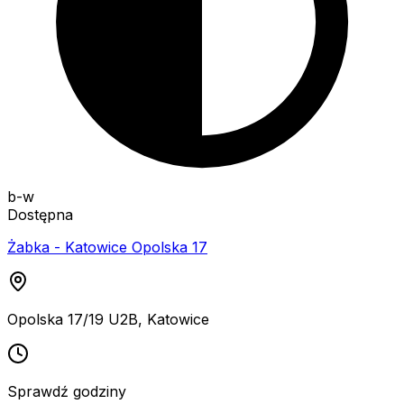
b-w
Dostępna
Żabka - Katowice Opolska 17
Opolska 17/19 U2B
,
Katowice
Sprawdź godziny