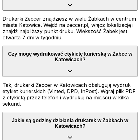
Drukarki Zeccer znajdziesz w wielu Żabkach w centrum
miasta Katowice. Wejdź na zeccer.pl, włącz lokalizację i
znajdź najbliższy punkt druku. Większość Żabek jest
otwarta 7 dni w tygodniu.
Czy mogę wydrukować etykietę kurierską w Żabce w
Katowicach?
Tak, drukarki Zeccer w Katowicach obsługują wydruk
etykiet kurierskich (Vinted, DPD, InPost). Wgraj plik PDF
z etykietą przez telefon i wydrukuj na miejscu w kilka
sekund.
Jakie są godziny działania drukarek w Żabkach w
Katowicach?