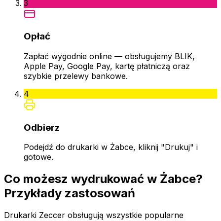
3
Opłać
Zapłać wygodnie online — obsługujemy BLIK,
Apple Pay, Google Pay, kartę płatniczą oraz
szybkie przelewy bankowe.
4
Odbierz
Podejdź do drukarki w Żabce, kliknij "Drukuj" i
gotowe.
Co możesz wydrukować w Żabce?
Przykłady zastosowań
Drukarki Zeccer obsługują wszystkie popularne