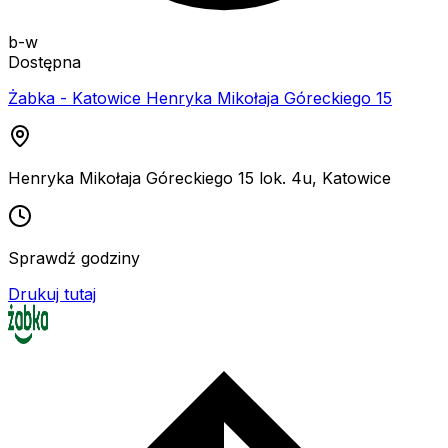
b-w
Dostępna
Żabka - Katowice Henryka Mikołaja Góreckiego 15
Henryka Mikołaja Góreckiego 15 lok. 4u
,
Katowice
Sprawdź godziny
Drukuj tutaj