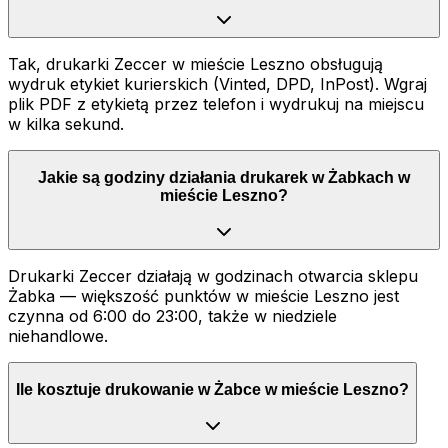
Tak, drukarki Zeccer w mieście Leszno obsługują
wydruk etykiet kurierskich (Vinted, DPD, InPost). Wgraj
plik PDF z etykietą przez telefon i wydrukuj na miejscu
w kilka sekund.
Jakie są godziny działania drukarek w Żabkach w
mieście Leszno?
Drukarki Zeccer działają w godzinach otwarcia sklepu
Żabka — większość punktów w mieście Leszno jest
czynna od 6:00 do 23:00, także w niedziele
niehandlowe.
Ile kosztuje drukowanie w Żabce w mieście Leszno?