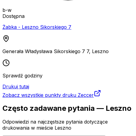
b-w
Dostępna
Żabka - Leszno Sikorskiego 7
Generała Władysława Sikorskiego 7 7
,
Leszno
Sprawdź godziny
Drukuj tutaj
Zobacz wszystkie punkty druku Zeccer
Często zadawane pytania —
Leszno
Odpowiedzi na najczęstsze pytania dotyczące
drukowania
w mieście Leszno