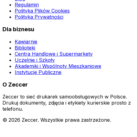
Regulamin
Polityka Plików Cookies
Polityka Prywatności
Dla biznesu
Kawiarnie
Biblioteki
Centra Handlowe i Supermarkety
Uczelnie i Szkoły
Akademiki i Wspólnoty Mieszkaniowe
Instytucje Publiczne
O Zeccer
Zeccer to sieć drukarek samoobsługowych w Polsce.
Drukuj dokumenty, zdjęcia i etykiety kurierskie prosto z
telefonu.
©
2026
Zeccer. Wszystkie prawa zastrzeżone.