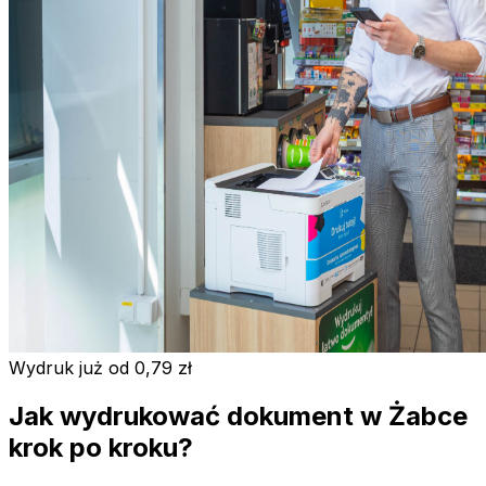
Wydruk już od 0,79 zł
Jak wydrukować dokument w Żabce
krok po kroku?