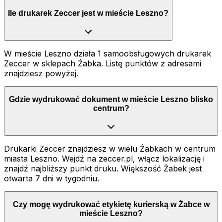
Ile drukarek Zeccer jest w mieście Leszno?
W mieście Leszno działa 1 samoobsługowych drukarek
Zeccer w sklepach Żabka. Listę punktów z adresami
znajdziesz powyżej.
Gdzie wydrukować dokument w mieście Leszno blisko
centrum?
Drukarki Zeccer znajdziesz w wielu Żabkach w centrum
miasta Leszno. Wejdź na zeccer.pl, włącz lokalizację i
znajdź najbliższy punkt druku. Większość Żabek jest
otwarta 7 dni w tygodniu.
Czy mogę wydrukować etykietę kurierską w Żabce w
mieście Leszno?