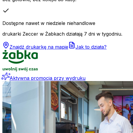
Dostępne nawet w niedziele niehandlowe
drukarki Zeccer w Żabkach działają 7 dni w tygodniu.
Znajdź drukarkę na mapie
Jak to działa?
Aktywna promocja przy wydruku