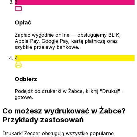
3
Opłać
Zapłać wygodnie online — obsługujemy BLIK,
Apple Pay, Google Pay, kartę płatniczą oraz
szybkie przelewy bankowe.
4
Odbierz
Podejdź do drukarki w Żabce, kliknij "Drukuj" i
gotowe.
Co możesz wydrukować w Żabce?
Przykłady zastosowań
Drukarki Zeccer obsługują wszystkie popularne