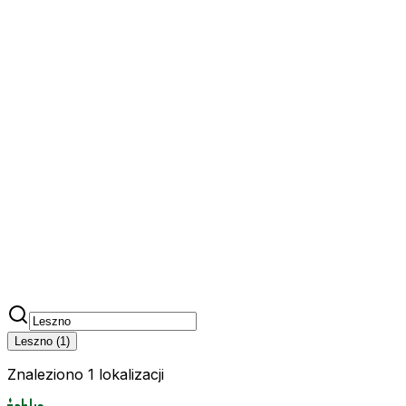
Leszno
(
1
)
Znaleziono 1 lokalizacji