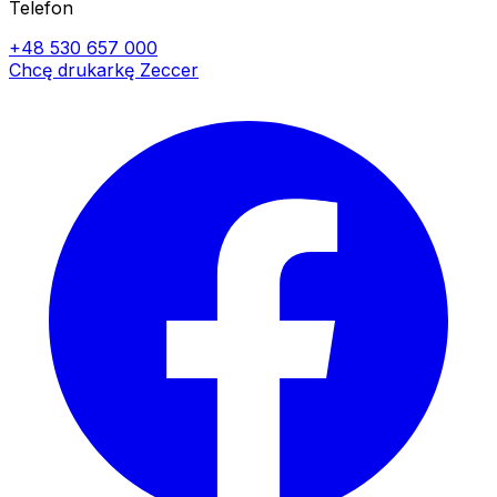
Telefon
+48 530 657 000
Chcę drukarkę Zeccer