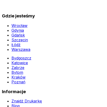
Gdzie jesteśmy
Wrocław
Gdynia
Gdańsk
Szczecin
Łódź
Warszawa
Bydgoszcz
Katowice
Zabrze
Bytom
Kraków
Poznań
Informacje
Znajdź Drukarkę
Blog