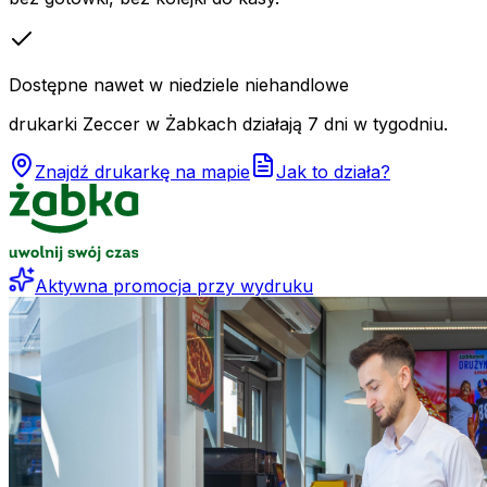
Dostępne nawet w niedziele niehandlowe
drukarki Zeccer w Żabkach działają 7 dni w tygodniu.
Znajdź drukarkę na mapie
Jak to działa?
Aktywna promocja przy wydruku