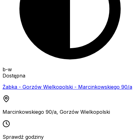
b-w
Dostępna
Żabka - Gorzów Wielkopolski - Marcinkowskiego 90/a
Marcinkowskiego 90/a
,
Gorzów Wielkopolski
Sprawdź godziny