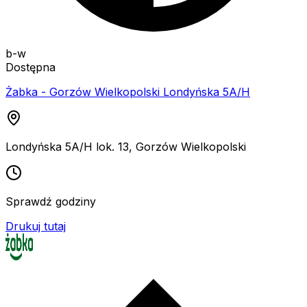
b-w
Dostępna
Żabka - Gorzów Wielkopolski Londyńska 5A/H
Londyńska 5A/H lok. 13
,
Gorzów Wielkopolski
Sprawdź godziny
Drukuj tutaj