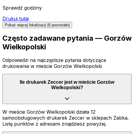
Sprawdź godziny
Drukuj tutaj
Pokaż więcej lokalizacji (
6
pozostało)
Często zadawane pytania —
Gorzów
Wielkopolski
Odpowiedzi na najczęstsze pytania dotyczące
drukowania
w mieście Gorzów Wielkopolski
Ile drukarek Zeccer jest w mieście Gorzów
Wielkopolski?
W mieście Gorzów Wielkopolski działa 12
samoobsługowych drukarek Zeccer w sklepach Żabka.
Listę punktów z adresami znajdziesz powyżej.