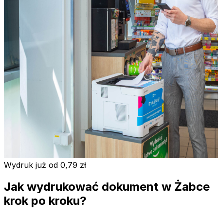
Wydruk już od 0,79 zł
Jak wydrukować dokument w Żabce
krok po kroku?