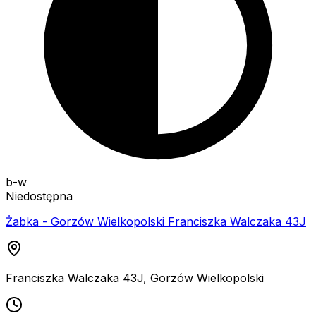
b-w
Niedostępna
Żabka - Gorzów Wielkopolski Franciszka Walczaka 43J
Franciszka Walczaka 43J
,
Gorzów Wielkopolski