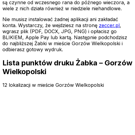
są czynne od wczesnego rana do późnego wieczora, a
wiele z nich działa również w niedziele niehandlowe.
Nie musisz instalować żadnej aplikacji ani zakładać
konta. Wystarczy, że wejdziesz na stronę
zeccer.pl
,
wgrasz plik (PDF, DOCX, JPG, PNG) i opłacisz go
BLIKIEM, Apple Pay lub kartą. Następnie podchodzisz
do najbliższej Żabki
w mieście Gorzów Wielkopolski
i
odbierasz gotowy wydruk.
Lista punktów druku Żabka – Gorzów
Wielkopolski
12 lokalizacji w mieście Gorzów Wielkopolski