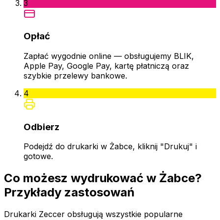
3
Opłać
Zapłać wygodnie online — obsługujemy BLIK,
Apple Pay, Google Pay, kartę płatniczą oraz
szybkie przelewy bankowe.
4
Odbierz
Podejdź do drukarki w Żabce, kliknij "Drukuj" i
gotowe.
Co możesz wydrukować w Żabce?
Przykłady zastosowań
Drukarki Zeccer obsługują wszystkie popularne