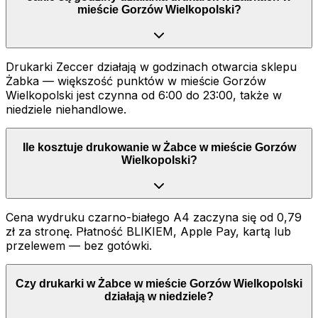
mieście Gorzów Wielkopolski?
Drukarki Zeccer działają w godzinach otwarcia sklepu
Żabka — większość punktów w mieście Gorzów
Wielkopolski jest czynna od 6:00 do 23:00, także w
niedziele niehandlowe.
Ile kosztuje drukowanie w Żabce w mieście Gorzów
Wielkopolski?
Cena wydruku czarno-białego A4 zaczyna się od 0,79
zł za stronę. Płatność BLIKIEM, Apple Pay, kartą lub
przelewem — bez gotówki.
Czy drukarki w Żabce w mieście Gorzów Wielkopolski
działają w niedziele?