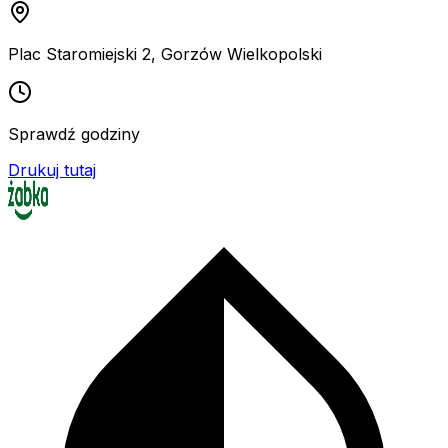
Plac Staromiejski 2
,
Gorzów Wielkopolski
Sprawdź godziny
Drukuj tutaj