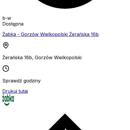
b-w
Dostępna
Żabka - Gorzów Wielkopolski Żerańska 16b
Żerańska 16b
,
Gorzów Wielkopolski
Sprawdź godziny
Drukuj tutaj