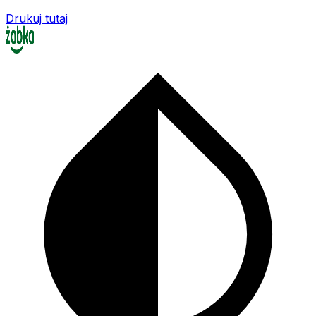
Drukuj tutaj