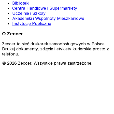
Biblioteki
Centra Handlowe i Supermarkety
Uczelnie i Szkoły
Akademiki i Wspólnoty Mieszkaniowe
Instytucje Publiczne
O Zeccer
Zeccer to sieć drukarek samoobsługowych w Polsce.
Drukuj dokumenty, zdjęcia i etykiety kurierskie prosto z
telefonu.
©
2026
Zeccer. Wszystkie prawa zastrzeżone.