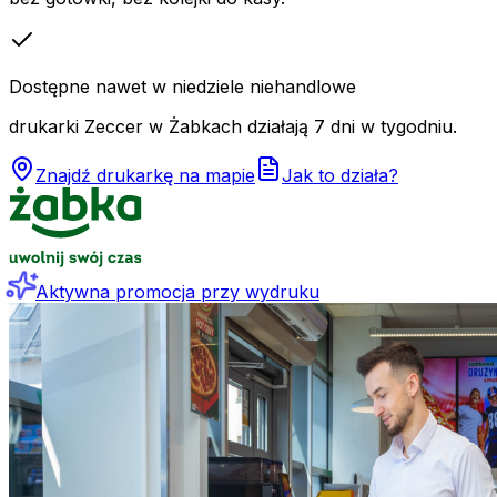
Dostępne nawet w niedziele niehandlowe
drukarki Zeccer w Żabkach działają 7 dni w tygodniu.
Znajdź drukarkę na mapie
Jak to działa?
Aktywna promocja przy wydruku