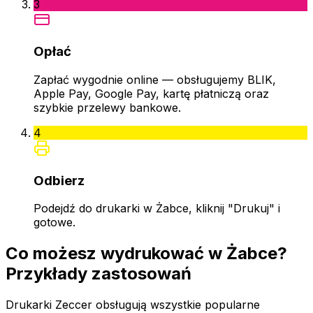
3
Opłać
Zapłać wygodnie online — obsługujemy BLIK,
Apple Pay, Google Pay, kartę płatniczą oraz
szybkie przelewy bankowe.
4
Odbierz
Podejdź do drukarki w Żabce, kliknij "Drukuj" i
gotowe.
Co możesz wydrukować w Żabce?
Przykłady zastosowań
Drukarki Zeccer obsługują wszystkie popularne