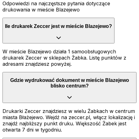
Odpowiedzi na najczęstsze pytania dotyczące
drukowania
w mieście Blazejewo
Ile drukarek Zeccer jest w mieście Blazejewo?
W mieście Blazejewo działa 1 samoobsługowych
drukarek Zeccer w sklepach Żabka. Listę punktów z
adresami znajdziesz powyżej.
Gdzie wydrukować dokument w mieście Blazejewo
blisko centrum?
Drukarki Zeccer znajdziesz w wielu Żabkach w centrum
miasta Błażejewo. Wejdź na zeccer.pl, włącz lokalizację i
znajdź najbliższy punkt druku. Większość Żabek jest
otwarta 7 dni w tygodniu.