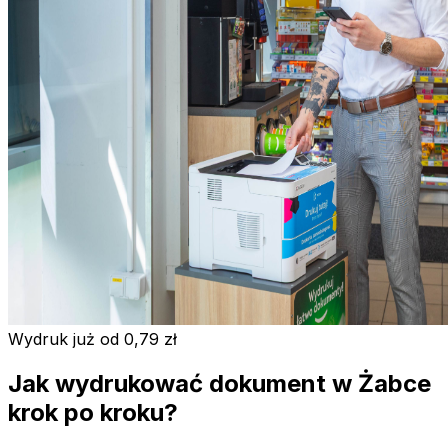
Wydruk już od 0,79 zł
Jak wydrukować dokument w Żabce
krok po kroku?