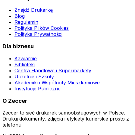
Znajdź Drukarkę
Blog
Regulamin
Polityka Plików Cookies
Polityka Prywatności
Dla biznesu
Kawiarnie
Biblioteki
Centra Handlowe i Supermarkety
Uczelnie i Szkoły
Akademiki i Wspólnoty Mieszkaniowe
Instytucje Publiczne
O Zeccer
Zeccer to sieć drukarek samoobsługowych w Polsce.
Drukuj dokumenty, zdjęcia i etykiety kurierskie prosto z
telefonu.