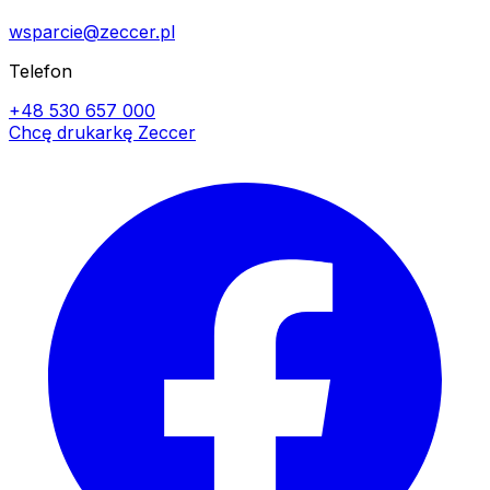
wsparcie@zeccer.pl
Telefon
+48 530 657 000
Chcę drukarkę Zeccer