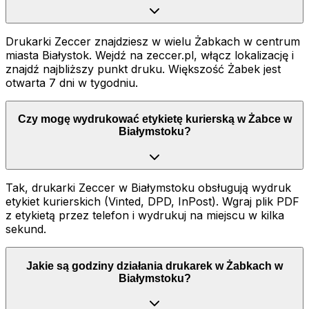
Drukarki Zeccer znajdziesz w wielu Żabkach w centrum
miasta Białystok. Wejdź na zeccer.pl, włącz lokalizację i
znajdź najbliższy punkt druku. Większość Żabek jest
otwarta 7 dni w tygodniu.
Czy mogę wydrukować etykietę kurierską w Żabce w
Białymstoku?
Tak, drukarki Zeccer w Białymstoku obsługują wydruk
etykiet kurierskich (Vinted, DPD, InPost). Wgraj plik PDF
z etykietą przez telefon i wydrukuj na miejscu w kilka
sekund.
Jakie są godziny działania drukarek w Żabkach w
Białymstoku?