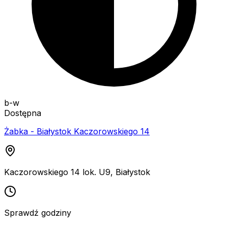
b-w
Dostępna
Żabka - Białystok Kaczorowskiego 14
Kaczorowskiego 14 lok. U9
,
Białystok
Sprawdź godziny