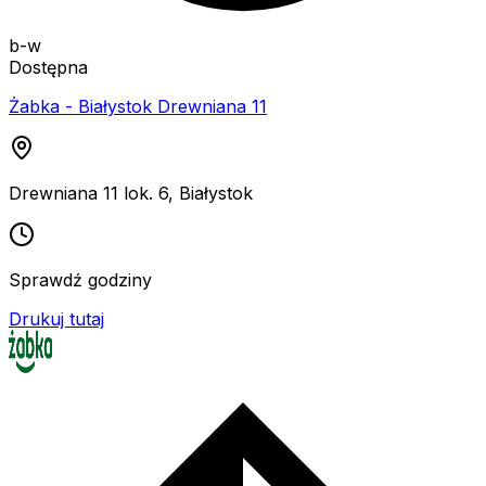
b-w
Dostępna
Żabka - Białystok Drewniana 11
Drewniana 11 lok. 6
,
Białystok
Sprawdź godziny
Drukuj tutaj