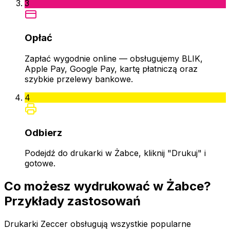
3
Opłać
Zapłać wygodnie online — obsługujemy BLIK,
Apple Pay, Google Pay, kartę płatniczą oraz
szybkie przelewy bankowe.
4
Odbierz
Podejdź do drukarki w Żabce, kliknij "Drukuj" i
gotowe.
Co możesz wydrukować w Żabce?
Przykłady zastosowań
Drukarki Zeccer obsługują wszystkie popularne