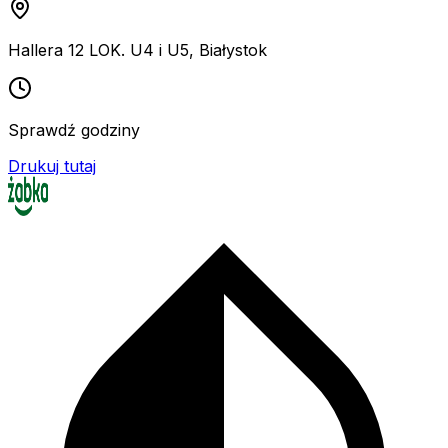
Hallera 12 LOK. U4 i U5
,
Białystok
Sprawdź godziny
Drukuj tutaj