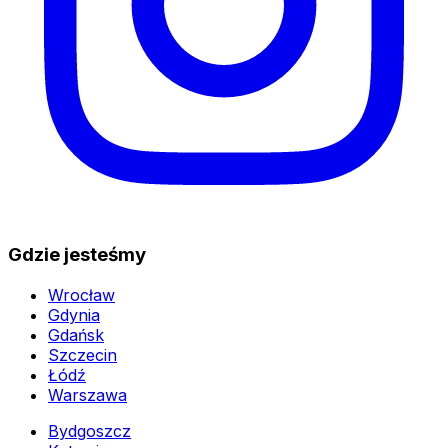
Gdzie jesteśmy
Wrocław
Gdynia
Gdańsk
Szczecin
Łódź
Warszawa
Bydgoszcz