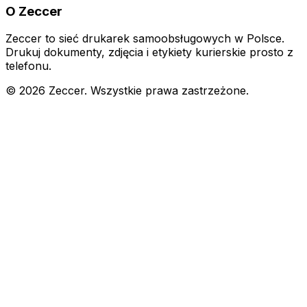
O Zeccer
Zeccer to sieć drukarek samoobsługowych w Polsce.
Drukuj dokumenty, zdjęcia i etykiety kurierskie prosto z
telefonu.
©
2026
Zeccer. Wszystkie prawa zastrzeżone.