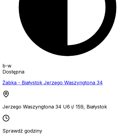
b-w
Dostępna
Żabka - Białystok Jerzego Waszyngtona 34
Jerzego Waszyngtona 34 U6 i/ 159
,
Białystok
Sprawdź godziny