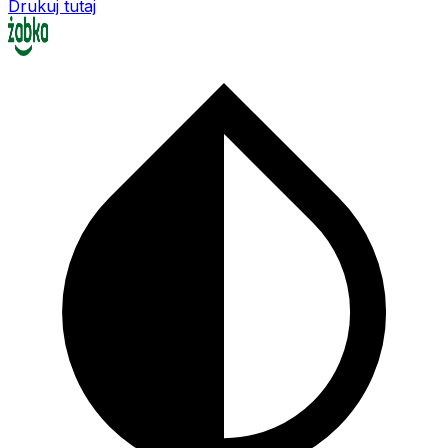
Drukuj tutaj