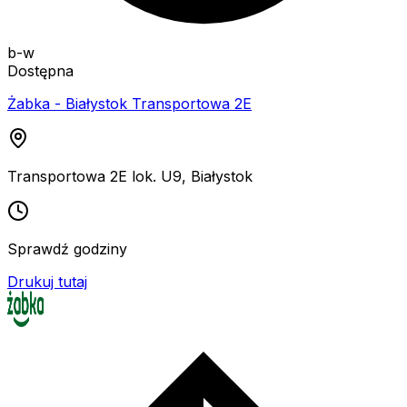
b-w
Dostępna
Żabka - Białystok Transportowa 2E
Transportowa 2E lok. U9
,
Białystok
Sprawdź godziny
Drukuj tutaj