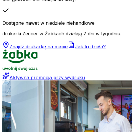
Dostępne nawet w niedziele niehandlowe
drukarki Zeccer w Żabkach działają 7 dni w tygodniu.
Znajdź drukarkę na mapie
Jak to działa?
Aktywna promocja przy wydruku