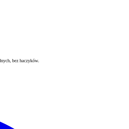
odnych, bez haczyków.