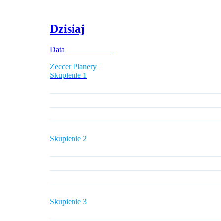
Dzisiaj
Data ____________
Zeccer Planery
Skupienie 1
Skupienie 2
Skupienie 3