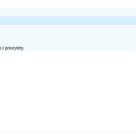
 priorytety.