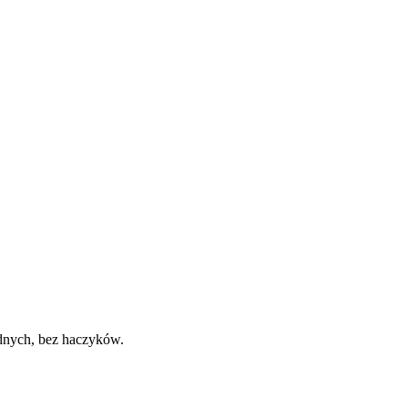
odnych, bez haczyków.