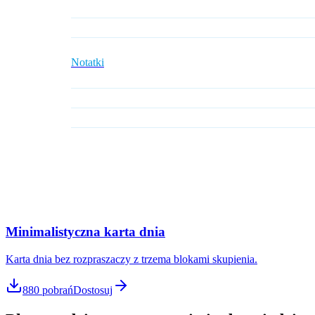
Notatki
Minimalistyczna karta dnia
Karta dnia bez rozpraszaczy z trzema blokami skupienia.
880
pobrań
Dostosuj