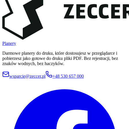
Planery
Darmowe planery do druku, które dostosujesz w przeglądarce i
pobierzesz jako gotowe do druku pliki PDF. Bez rejestracji, bez
znaków wodnych, bez haczyków.
wsparcie@zeccer.pl
+48 530 657 000