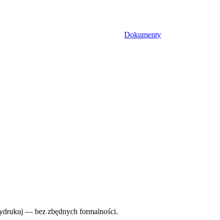
Dokumenty
ydrukuj — bez zbędnych formalności.