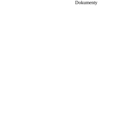
Dokumenty