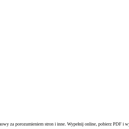
 za porozumieniem stron i inne. Wypełnij online, pobierz PDF i w