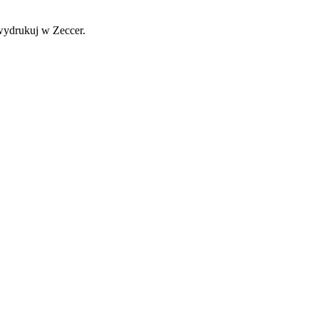
ydrukuj w Zeccer.