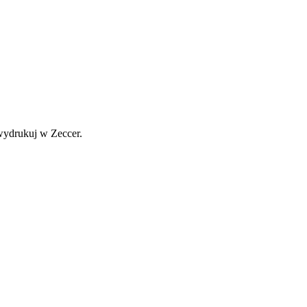
ydrukuj w Zeccer.