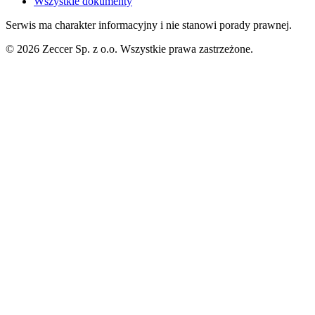
Wszystkie dokumenty
Serwis ma charakter informacyjny i nie stanowi porady prawnej.
© 2026 Zeccer Sp. z o.o. Wszystkie prawa zastrzeżone.