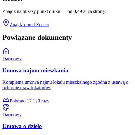
Znajdź najbliższy punkt druku — od 0,49 zł za stronę.
Znajdź punkt Zeccer
Powiązane dokumenty
Darmowy
Umowa najmu mieszkania
Kompletna umowa najmu lokalu mieszkalnego zgodna z ustawą o
ochronie praw lokatorów.
Pobrano
17 120
razy
Darmowy
Umowa o dzieło