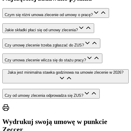
Czym się różni umowa zlecenie od umowy o pracę?
Jakie składki płaci się od umowy zlecenia?
Czy umowę zlecenie trzeba zgłaszać do ZUS?
Czy umowa zlecenie wlicza się do stażu pracy?
Jaka jest minimalna stawka godzinowa na umowie zlecenie w 2026?
Czy od umowy zlecenia odprowadza się ZUS?
Wydrukuj swoją umowę w punkcie
Zeccer