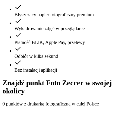
Błyszczący papier fotograficzny premium
Wykadrowanie zdjęć w przeglądarce
Płatność BLIK, Apple Pay, przelewy
Odbiór w kilka sekund
Bez instalacji aplikacji
Znajdź punkt Foto Zeccer w swojej
okolicy
0
punktów z drukarką fotograficzną w całej Polsce