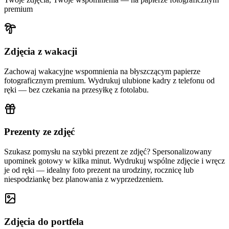
premium
Zdjęcia z wakacji
Zachowaj wakacyjne wspomnienia na błyszczącym papierze
fotograficznym premium. Wydrukuj ulubione kadry z telefonu od
ręki — bez czekania na przesyłkę z fotolabu.
Prezenty ze zdjęć
Szukasz pomysłu na szybki prezent ze zdjęć? Spersonalizowany
upominek gotowy w kilka minut. Wydrukuj wspólne zdjęcie i wręcz
je od ręki — idealny foto prezent na urodziny, rocznicę lub
niespodziankę bez planowania z wyprzedzeniem.
Zdjęcia do portfela