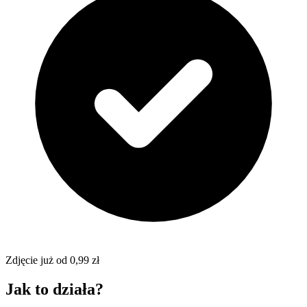
Zdjęcie już od 0,99 zł
Jak to działa?