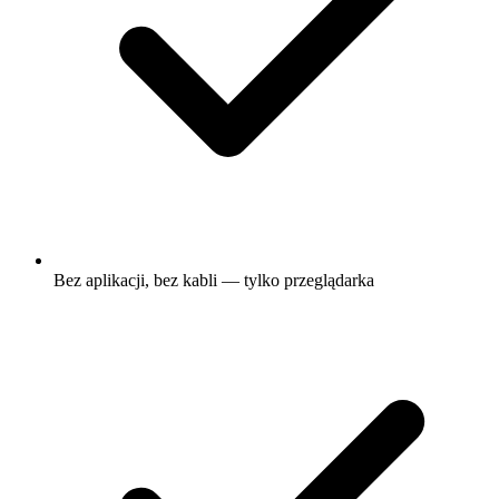
Bez aplikacji, bez kabli — tylko przeglądarka