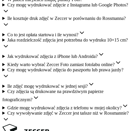
Czy mogę wydrukować zdjęcie z Instagrama lub Google Photos?
Ile kosztuje druk zdjęć w Zeccer w porównaniu do Rossmanna?
Co to jest opłata startowa i ile wynosi?
Jaka rozdzielczość zdjęcia jest potrzebna do wydruku 10×15 cm?
Jak wydrukować zdjęcia z iPhone lub Androida?
Kiedy warto wybrać Zeccer Foto zamiast fotolabu online?
Czy mogę wydrukować zdjęcia do paszportu lub prawa jazdy?
Ile zdjęć mogę wydrukować w jednej sesji?
Czy zdjęcia są drukowane na prawdziwym papierze
fotograficznym?
Gdzie mogę wydrukować zdjęcia z telefonu w mojej okolicy?
Czy wywoływanie zdjęć w Zeccer jest tańsze niż w Rossmannie?