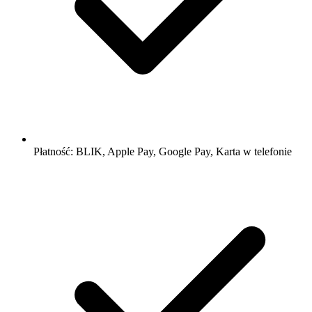
Płatność: BLIK, Apple Pay, Google Pay, Karta w telefonie