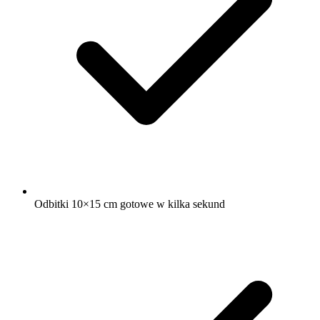
Odbitki 10×15 cm gotowe w kilka sekund