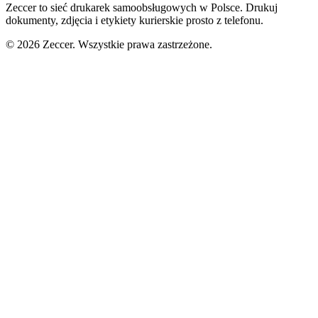
Zeccer to sieć drukarek samoobsługowych w Polsce. Drukuj
dokumenty, zdjęcia i etykiety kurierskie prosto z telefonu.
©
2026
Zeccer. Wszystkie prawa zastrzeżone.